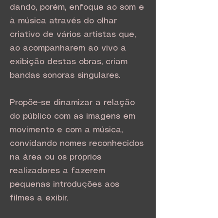
dando, porém, enfoque ao som e
à música através do olhar
criativo de vários artistas que,
ao acompanharem ao vivo a
exibição destas obras, criam
bandas sonoras singulares.
Propõe-se dinamizar a relação
do público com as imagens em
movimento e com a música,
convidando nomes reconhecidos
na área ou os próprios
realizadores a fazerem
pequenas introduções aos
filmes a exibir.