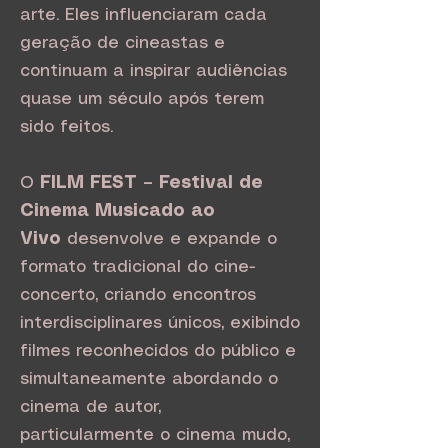
arte. Eles influenciaram cada
geração de cineastas e
continuam a inspirar audiências
quase um século após terem
sido feitos.
O
FILM FEST – Festival de
Cinema Musicado ao
Vivo
desenvolve e expande o
formato tradicional do cine-
concerto, criando encontros
interdisciplinares únicos, exibindo
filmes reconhecidos do público e
simultaneamente abordando o
cinema de autor,
particularmente o cinema mudo,