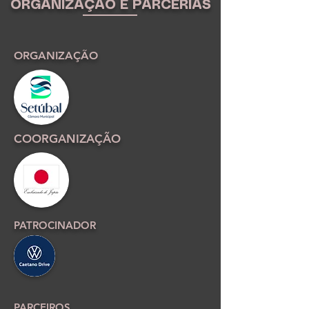
ORGANIZAÇÃO E PARCERIAS
ORGANIZAÇÃO
COORGANIZAÇÃO
PATROCINADOR
PARCEIROS