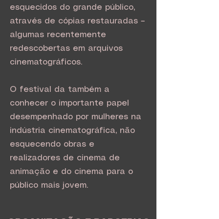
esquecidos do grande público,
através de cópias restauradas –
algumas recentemente
redescobertas em arquivos
cinematográficos.
O festival da também a
conhecer o importante papel
desempenhado por mulheres na
indústria cinematográfica, não
esquecendo obras e
realizadores de cinema de
animação e do cinema para o
público mais jovem.