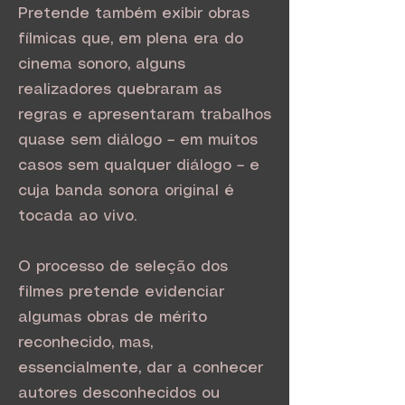
Pretende também exibir obras
fílmicas que, em plena era do
cinema sonoro, alguns
realizadores quebraram as
regras e apresentaram trabalhos
quase sem diálogo – em muitos
casos sem qualquer diálogo – e
cuja banda sonora original é
tocada ao vivo.
O processo de seleção dos
filmes pretende evidenciar
algumas obras de mérito
reconhecido, mas,
essencialmente, dar a conhecer
autores desconhecidos ou