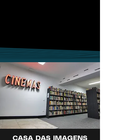
CASA DAS IMAGENS