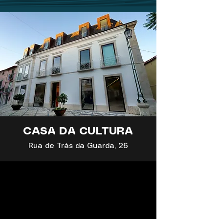
CASA DA CULTURA
Rua de Trás da Guarda, 26