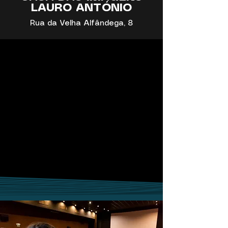
LAURO ANTÓNIO
Rua da Velha Alfândega, 8