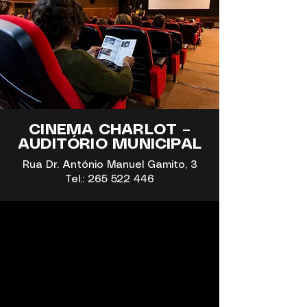
CINEMA CHARLOT –
AUDITÓRIO MUNICIPAL
Rua Dr. António Manuel Gamito, 3
Tel.:
265 522 446